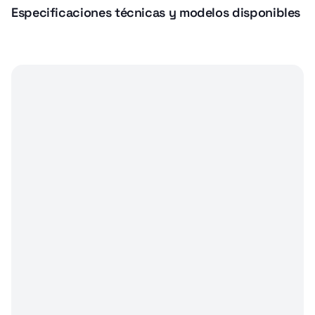
Especificaciones técnicas y modelos disponibles