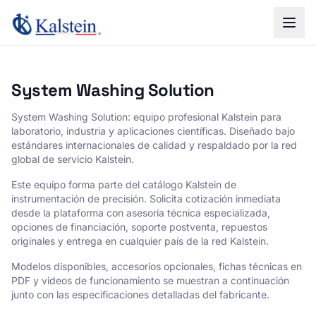
System Washing Solution
System Washing Solution
: equipo profesional Kalstein para
laboratorio, industria y aplicaciones científicas. Diseñado bajo
estándares internacionales de calidad y respaldado por la red
global de servicio Kalstein.
Este equipo forma parte del catálogo Kalstein de
instrumentación de precisión. Solicita cotización inmediata
desde la plataforma con asesoría técnica especializada,
opciones de financiación, soporte postventa, repuestos
originales y entrega en cualquier país de la red Kalstein.
Modelos disponibles, accesorios opcionales, fichas técnicas en
PDF y videos de funcionamiento se muestran a continuación
junto con las especificaciones detalladas del fabricante.