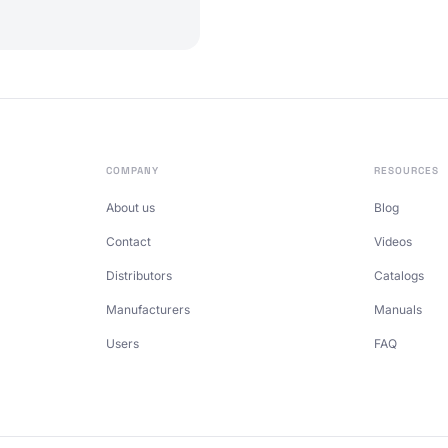
COMPANY
RESOURCES
About us
Blog
Contact
Videos
Distributors
Catalogs
Manufacturers
Manuals
Users
FAQ