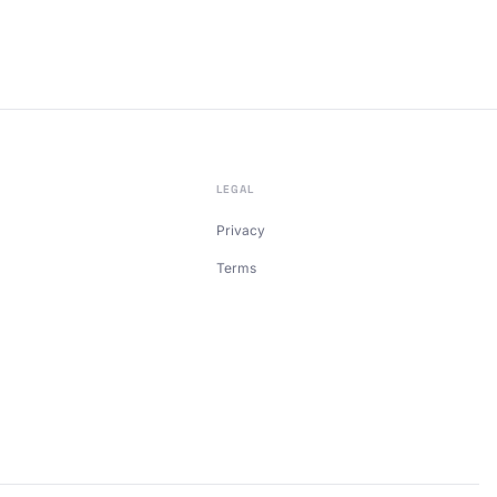
LEGAL
Privacy
Terms